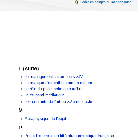
Créer un compte ou se connecter
L (suite)
Le management façon Louis XIV
Le manque d'empathie comme culture
Le rôle du philosophe aujourd'hui
Le tsunami médiatique
Les courants de l'art au XXème siècle
M
Métaphysique de l'objet
P
Petite histoire de la littérature névrotique française