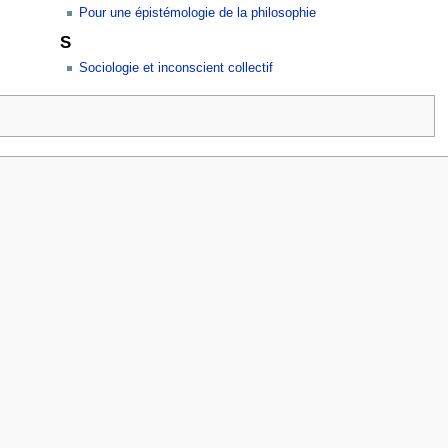
Pour une épistémologie de la philosophie
S
Sociologie et inconscient collectif