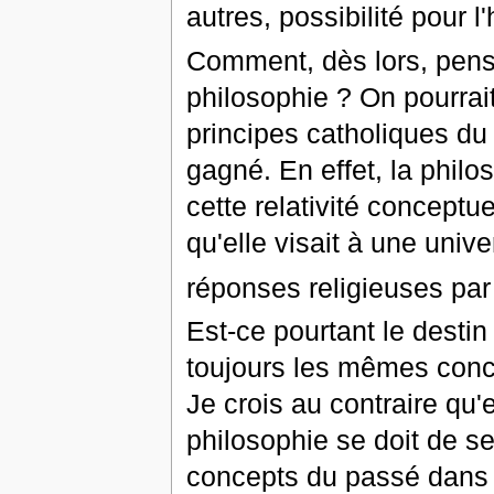
autres, possibilité pour l
Comment, dès lors, pens
philosophie ? On pourrait
principes catholiques du 
gagné. En effet, la philos
cette relativité conceptu
qu'elle visait à une unive
réponses religieuses par 
Est-ce pourtant le desti
toujours les mêmes conce
Je crois au contraire qu
philosophie se doit de s
concepts du passé dans 