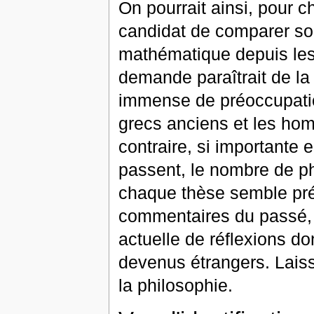
On pourrait ainsi, pour
candidat de comparer son 
mathématique depuis les 
demande paraîtrait de la
immense de préoccupatio
grecs anciens et les hom
contraire, si importante 
passent, le nombre de ph
chaque thèse semble pré
commentaires du passé, 
actuelle de réflexions do
devenus étrangers. Laiss
la philosophie.