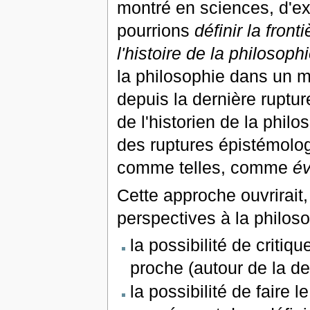
montré en sciences, d'ex
pourrions
définir la front
l'histoire de la philosoph
la philosophie dans un 
depuis la dernière ruptur
de l'historien de la philo
des ruptures épistémologi
comme telles, comme
év
Cette approche ouvrirait
perspectives à la philos
la possibilité de crit
proche (autour de la de
la possibilité de faire 