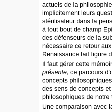
actuels de la philosophie
implicitement leurs ques
stérilisateur dans la pe
à tout bout de champ Ep
des défenseurs de la sub
nécessaire ce retour aux
Renaissance fait figure d
Il faut gérer cette mémoi
présente
, ce parcours d'
concepts philosophiques
des sens de concepts et 
philosophiques de notre
Une comparaison avec la 