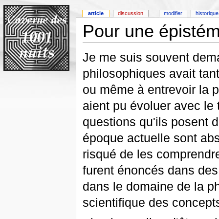
article
discussion
modifier
historique
Pour une épistém
Je me suis souvent dem
philosophiques avait tan
ou même à entrevoir la p
aient pu évoluer avec le
questions qu'ils posent d
époque actuelle sont abs
risqué de les comprendre
furent énoncés dans des
dans le domaine de la p
scientifique des concept