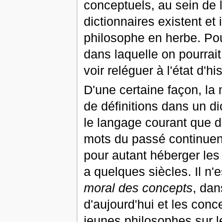
conceptuels, au sein de l
dictionnaires existent et
philosophe en herbe. Pou
dans laquelle on pourrait
voir reléguer à l'état d'hi
D'une certaine façon, la 
de définitions dans un di
le langage courant que 
mots du passé continuent
pour autant héberger les
a quelques siècles. Il n'
moral des concepts
, dan
d'aujourd'hui et les conce
jeunes philosophes sur le