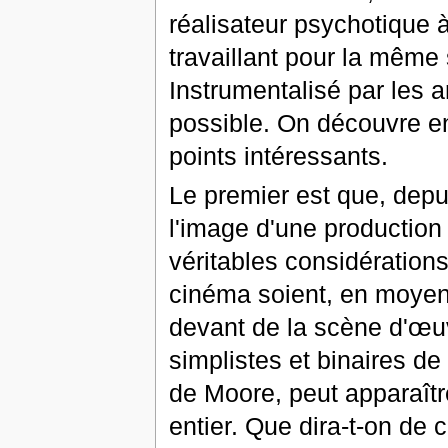
réalisateur psychotique à
travaillant pour la même
Instrumentalisé par les a
possible. On découvre e
points intéressants.
Le premier est que, dep
l'image d'une production
véritables considérations
cinéma soient, en moyenne
devant de la scène d'œu
simplistes et binaires de 
de Moore, peut apparaît
entier. Que dira-t-on de 