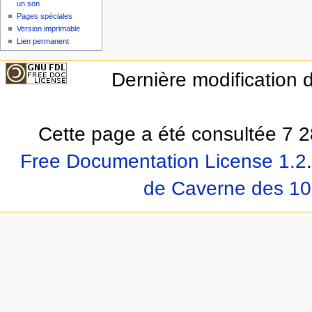
un son
Pages spéciales
Version imprimable
Lien permanent
Dernière modification d
Cette page a été consultée 7 2
Free Documentation License 1.2
.
de Caverne des 10