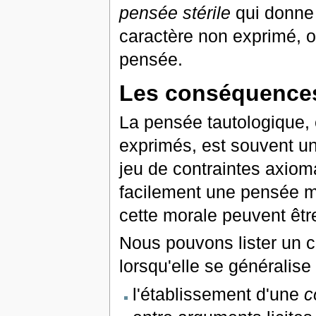
pensée stérile
qui donne l
caractère non exprimé, o
pensée.
Les conséquences
La pensée tautologique,
exprimés, est souvent u
jeu de contraintes axiom
facilement une pensée m
cette morale peuvent êtr
Nous pouvons lister un c
lorsqu'elle se généralise 
l'établissement d'une
c