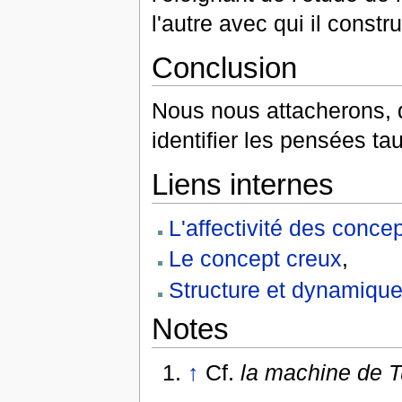
l'autre avec qui il constr
Conclusion
Nous nous attacherons, d
identifier les pensées ta
Liens internes
L'affectivité des conce
Le concept creux
,
Structure et dynamique
Notes
↑
Cf.
la machine de T