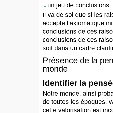
un jeu de conclusions.
Il va de soi que si les ra
accepte l'axiomatique init
conclusions de ces rais
conclusions de ces rai
soit dans un cadre clarif
Présence de la pen
monde
Identifier la pens
Notre monde, ainsi prob
de toutes les époques, v
cette valorisation est in