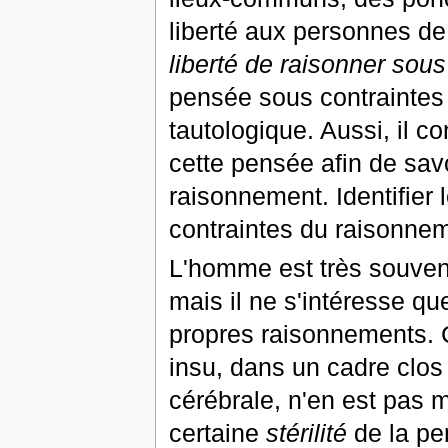
liberté aux personnes d
liberté de raisonner sous
pensée sous contraintes
tautologique. Aussi, il c
cette pensée afin de sav
raisonnement. Identifier l
contraintes du raisonne
L'homme est très souvent
mais il ne s'intéresse q
propres raisonnements. 
insu, dans un cadre clos q
cérébrale, n'en est pas 
certaine
stérilité
de la pe