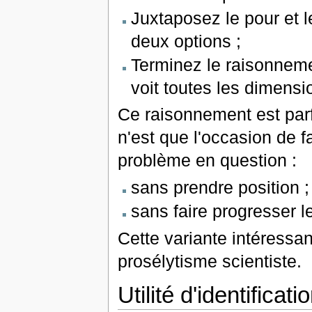
Juxtaposez le pour et 
deux options ;
Terminez le raisonneme
voit toutes les dimens
Ce raisonnement est parf
n'est que l'occasion de f
problème en question :
sans prendre position ;
sans faire progresser 
Cette variante intéressan
prosélytisme scientiste.
Utilité d'identifica