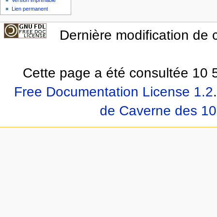
Lien permanent
Dernière modification de
Cette page a été consultée 10 5
Free Documentation License 1.2
.
de Caverne des 10