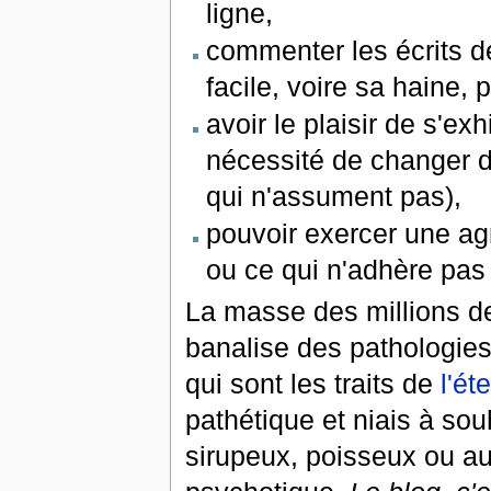
ligne,
commenter les écrits d
facile, voire sa haine, p
avoir le plaisir de s'ex
nécessité de changer d
qui n'assument pas),
pouvoir exercer une agr
ou ce qui n'adhère pas 
La masse des millions de
banalise des pathologies
qui sont les traits de
l'ét
pathétique et niais à so
sirupeux, poisseux ou au c