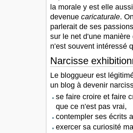
la morale y est elle aussi
devenue
caricaturale
. On
parlerait de ses passions
sur le net d'une manière
n'est souvent intéressé 
Narcisse exhibition
Le bloggueur est légitim
un blog à devenir narcis
se faire croire et faire 
que ce n'est pas vrai,
contempler ses écrits a
exercer sa curiosité ma