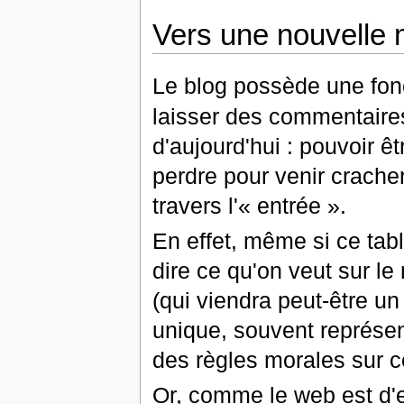
Vers une nouvelle 
Le blog possède une fon
laisser des commentaires
d'aujourd'hui : pouvoir ê
perdre pour venir cracher
travers l'« entrée ».
En effet, même si ce tab
dire ce qu'on veut sur le
(qui viendra peut-être u
unique, souvent représen
des règles morales sur ce
Or, comme le web est d'