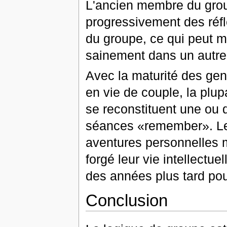
L'ancien membre du grou
progressivement des réfl
du groupe, ce qui peut m
sainement dans un autre
Avec la maturité des gen
en vie de couple, la plup
se reconstituent une ou d
séances «remember». Le g
aventures personnelles m
forgé leur vie intellectu
des années plus tard pour
Conclusion