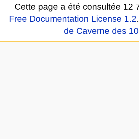
Cette page a été consultée 12 7
Free Documentation License 1.2
.
de Caverne des 10