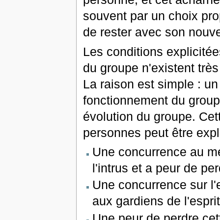
souvent par un choix pr
de rester avec son nouve
Les conditions explicitée
du groupe n'existent très
La raison est simple : un
fonctionnement du groupe,
évolution du groupe. Cet
personnes peut être exp
Une concurrence au me
l'intrus et a peur de per
Une concurrence sur l'e
aux gardiens de l'espr
Une peur de perdre cet