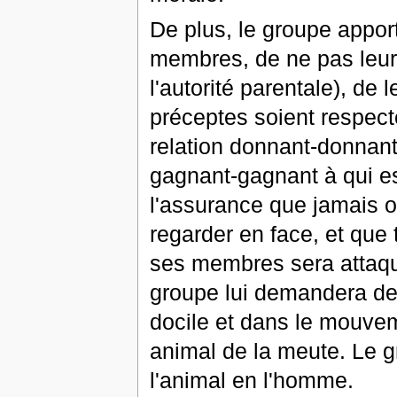
De plus, le groupe appor
membres, de ne pas leur
l'autorité parentale), de
préceptes soient respect
relation donnant-donnant
gagnant-gagnant à qui es
l'assurance que jamais
regarder en face, et que
ses membres sera attaqué
groupe lui demandera de s
docile et dans le mouveme
animal de la meute. Le gr
l'animal en l'homme.