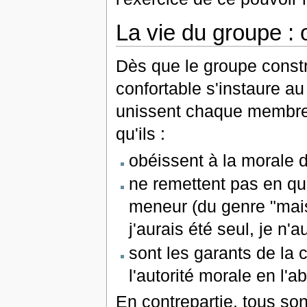
La vie du groupe : 
Dès que le groupe const
confortable s'instaure a
unissent chaque membre 
qu'ils :
obéissent à la morale 
ne remettent pas en qu
meneur (du genre "mais
j'aurais été seul, je n'au
sont les garants de la 
l'autorité morale en l'
En contrepartie, tous so