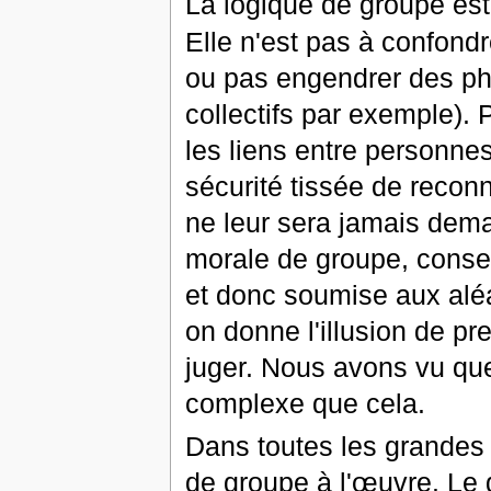
La logique de groupe est
Elle n'est pas à confondr
ou pas engendrer des p
collectifs par exemple). P
les liens entre personnes
sécurité tissée de reco
ne leur sera jamais dem
morale de groupe, consen
et donc soumise aux alé
on donne l'illusion de p
juger. Nous avons vu que 
complexe que cela.
Dans toutes les grandes 
de groupe à l'œuvre. Le 