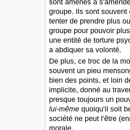
sont amenés à s'amender,
groupe. Ils sont souvent
tenter de prendre plus ou
groupe pour pouvoir plus
une entité de torture ps
a abdiquer sa volonté.
De plus, ce troc de la mo
souvent un pieu mensonge
bien des points, et loin 
implicite, donné au trave
presque toujours un pou
lui-même
quoiqu'il soit 
société ne peut l'être (en
morale.