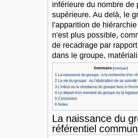
inférieure du nombre de 
supérieure. Au delà, le 
l'apparition de hiérarchie
n'est plus possible, comm
de recadrage par rapport 
dans le groupe, matériali
Sommaire
[
masquer
]
1
La naissance du groupe : à la recherche d'un r
2
La vie du groupe : ou l'abdication de sa volonté
3
L'intrus ou la résistance du groupe face à l'inco
4
Le départ d'un membre du groupe ou la logique
5
Conclusion
6
Notes
La naissance du gr
référentiel commun