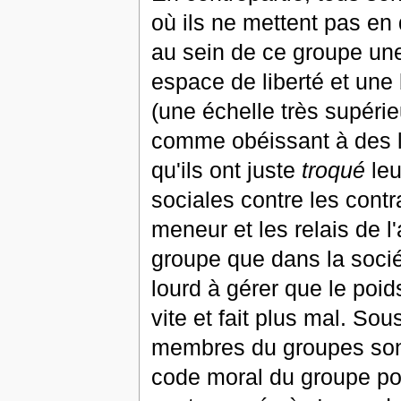
où ils ne mettent pas en 
au sein de ce groupe un
espace de liberté et une b
(une échelle très supérie
comme obéissant à des l
qu'ils ont juste
troqué
leu
sociales contre les cont
meneur et les relais de l
groupe que dans la socié
lourd à gérer que le poi
vite et fait plus mal. So
membres du groupes sont
code moral du groupe pou