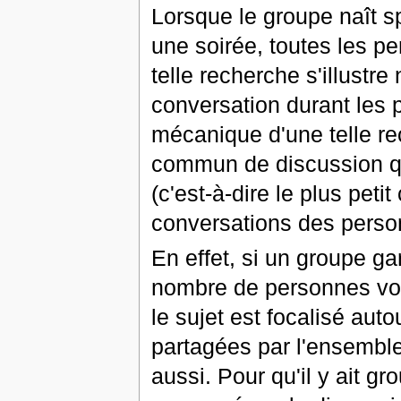
Lorsque le groupe naît
une soirée, toutes les p
telle recherche s'illustr
conversation durant les 
mécanique d'une telle rec
commun de discussion q
(c'est-à-dire le plus pe
conversations des perso
En effet, si un groupe ga
nombre de personnes vont
le sujet est focalisé au
partagées par l'ensemble
aussi. Pour qu'il y ait g