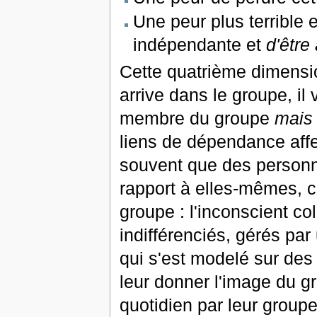
Une peur plus terrible 
indépendante et
d'être
Cette quatrième dimensio
arrive dans le groupe, i
membre du groupe
mais 
liens de dépendance affe
souvent que des personn
rapport à elles-mêmes,
groupe : l'inconscient col
indifférenciés, gérés pa
qui s'est modelé sur des
leur donner l'image du g
quotidien par leur groupe. 