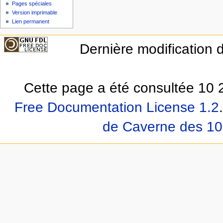
Pages spéciales
Version imprimable
Lien permanent
Dernière modification d
Cette page a été consultée 10 2
Free Documentation License 1.2
.
de Caverne des 10