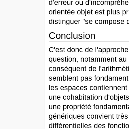
d'erreur ou d'incompréhe
orientée objet est plus p
distinguer "se compose de
Conclusion
C'est donc de l'approche 
question, notamment au s
conséquent de l'arithméti
semblent pas fondament
les espaces contiennent
une cohabitation d'objets
une propriété fondamenta
génériques convient très
différentielles des fonct