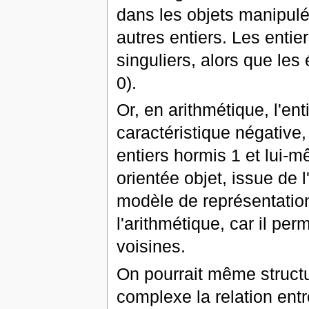
dans les objets manipulé
autres entiers. Les entie
singuliers, alors que les
0).
Or, en arithmétique, l'en
caractéristique négative, 
entiers hormis 1 et lui-
orientée objet, issue de l
modèle de représentation
l'arithmétique, car il per
voisines.
On pourrait même structu
complexe la relation ent