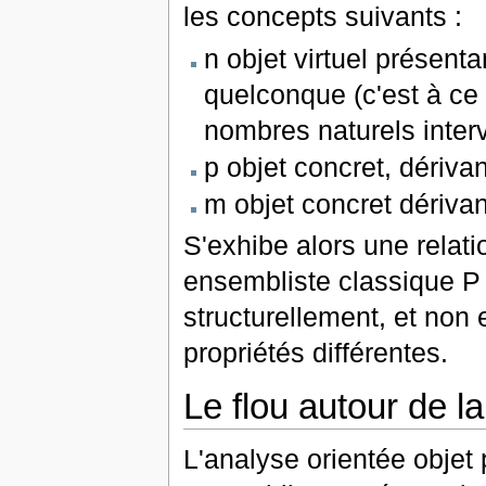
les concepts suivants :
n objet virtuel présenta
quelconque (c'est à ce 
nombres naturels interv
p objet concret, dériva
m objet concret dérivan
S'exhibe alors une relati
ensembliste classique P ⊂
structurellement, et non
propriétés différentes.
Le flou autour de la
L'analyse orientée objet 