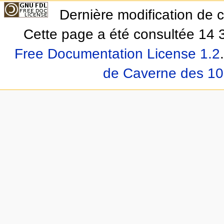
Dernière modification de 
Cette page a été consultée 14 3
Free Documentation License 1.2
.
de Caverne des 10