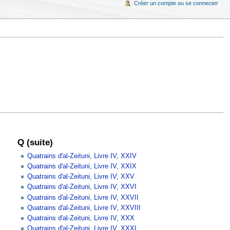
Créer un compte ou se connecter
Q (suite)
Quatrains d'al-Zeituni, Livre IV, XXIV
Quatrains d'al-Zeituni, Livre IV, XXIX
Quatrains d'al-Zeituni, Livre IV, XXV
Quatrains d'al-Zeituni, Livre IV, XXVI
Quatrains d'al-Zeituni, Livre IV, XXVII
Quatrains d'al-Zeituni, Livre IV, XXVIII
Quatrains d'al-Zeituni, Livre IV, XXX
Quatrains d'al-Zeituni, Livre IV, XXXI