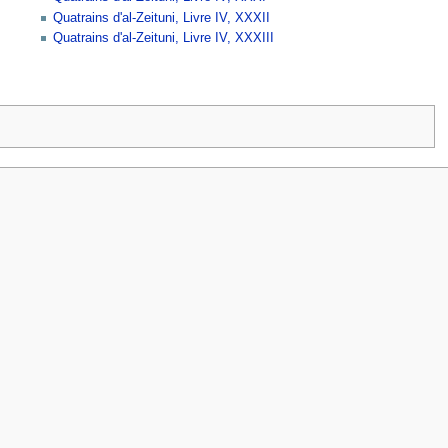
Quatrains d'al-Zeituni, Livre IV, XXXII
Quatrains d'al-Zeituni, Livre IV, XXXIII