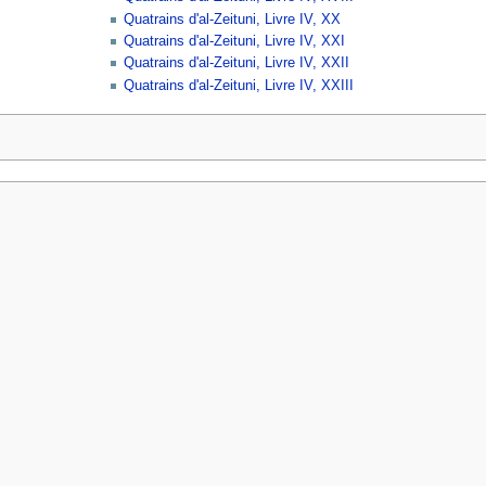
Quatrains d'al-Zeituni, Livre IV, XX
Quatrains d'al-Zeituni, Livre IV, XXI
Quatrains d'al-Zeituni, Livre IV, XXII
Quatrains d'al-Zeituni, Livre IV, XXIII