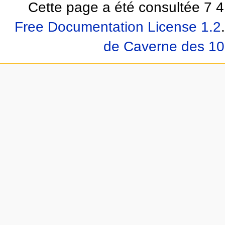
Cette page a été consultée 7 41
Free Documentation License 1.2
.
de Caverne des 10