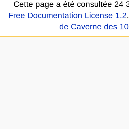
Cette page a été consultée 24 3
Free Documentation License 1.2
.
de Caverne des 10