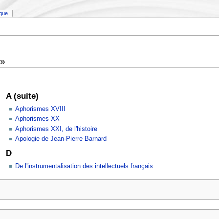
ique
 »
A (suite)
Aphorismes XVIII
Aphorismes XX
Aphorismes XXI, de l'histoire
Apologie de Jean-Pierre Barnard
D
De l'instrumentalisation des intellectuels français