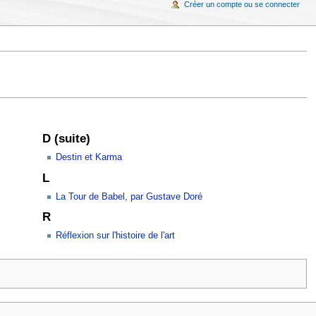
Créer un compte ou se connecter
D (suite)
Destin et Karma
L
La Tour de Babel, par Gustave Doré
R
Réflexion sur l'histoire de l'art