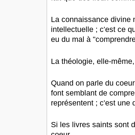
La connaissance divine 
intellectuelle ; c'est ce
eu du mal à "comprendre
La théologie, elle-même,
Quand on parle du coeur
font semblant de compren
représentent ; c'est une 
Si les livres saints sont 
coeur.