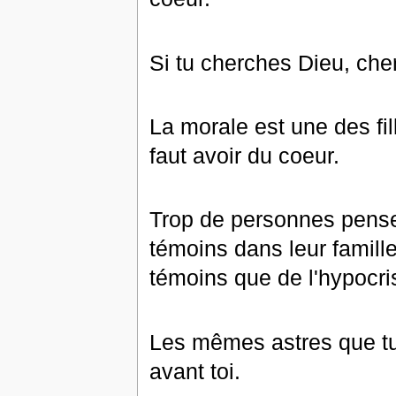
Si tu cherches Dieu, che
La morale est une des fil
faut avoir du coeur.
Trop de personnes pensent
témoins dans leur famille
témoins que de l'hypocris
Les mêmes astres que tu r
avant toi.