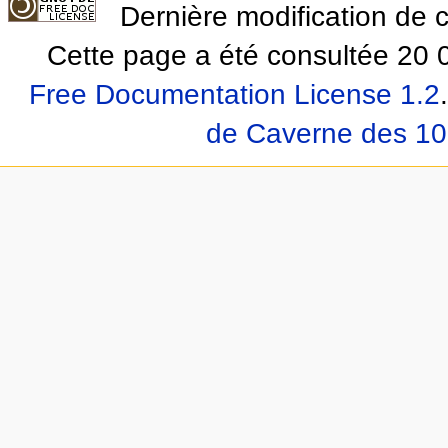
Dernière modification de 
Cette page a été consultée 20 0
Free Documentation License 1.2
.
de Caverne des 10