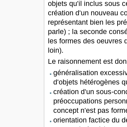
objets qu'il inclus sous
création d'un nouveau con
représentant bien les pr
parle) ; la seconde cons
les formes des oeuvres d'
loin).
Le raisonnement est donc
généralisation excessi
d'objets hétérogènes q
création d'un sous-co
préoccupations person
concept n'est pas forme
orientation factice du d