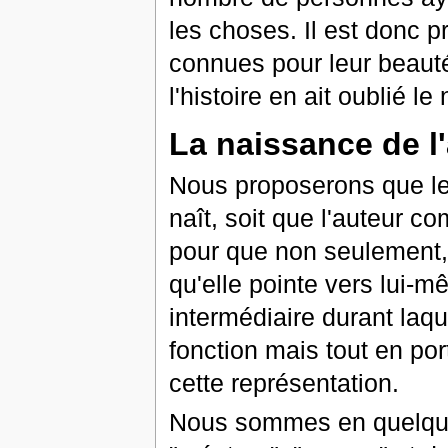
les choses. Il est donc p
connues pour leur beauté
l'histoire en ait oublié le
La naissance de l'
Nous proposerons que le c
naît, soit que l'auteur c
pour que non seulement, c
qu'elle pointe vers lui
intermédiaire durant laq
fonction mais tout en po
cette représentation.
Nous sommes en quelque