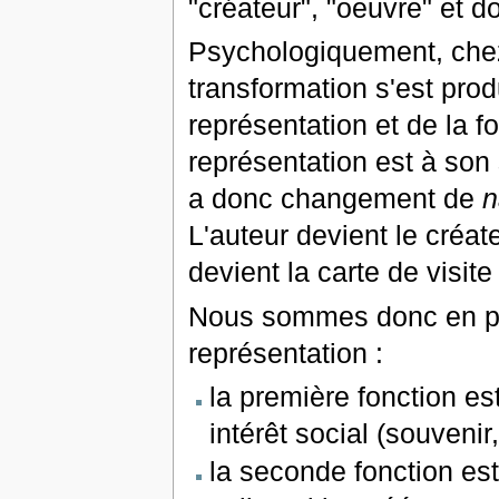
"créateur", "oeuvre" et do
Psychologiquement, chez 
transformation s'est prod
représentation et de la f
représentation est à son s
a donc changement de
n
L'auteur devient le créat
devient la carte de visite
Nous sommes donc en pré
représentation :
la première fonction es
intérêt social (souvenir, 
la seconde fonction est