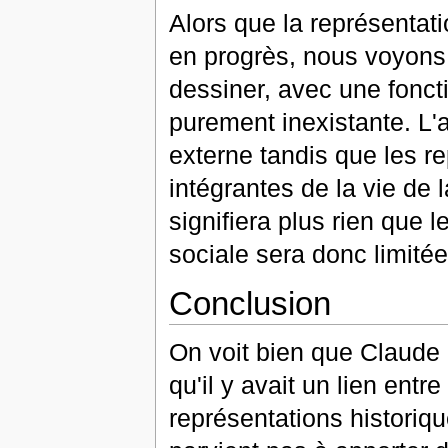
Alors que la représentati
en progrès, nous voyons p
dessiner, avec une foncti
purement inexistante. L'
externe tandis que les re
intégrantes de la vie de 
signifiera plus rien que 
sociale sera donc limitée
Conclusion
On voit bien que Claude L
qu'il y avait un lien entr
représentations historiq