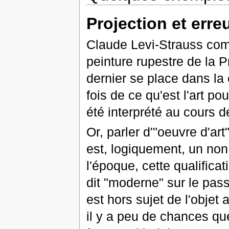
Projection et erre
Claude Levi-Strauss com
peinture rupestre de la Pr
dernier se place dans la c
fois de ce qu'est l'art 
été interprété au cours d
Or, parler d'"oeuvre d'art
est, logiquement, un non 
l'époque, cette qualifica
dit "moderne" sur le pass
est hors sujet de l'objet
il y a peu de chances qu