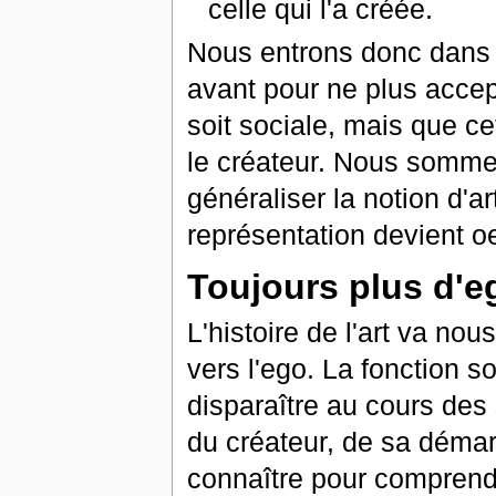
celle qui l'a créée.
Nous entrons donc dans 
avant pour ne plus accept
soit sociale, mais que ce
le créateur. Nous sommes
généraliser la notion d'ar
représentation devient oe
Toujours plus d'e
L'histoire de l'art va no
vers l'ego. La fonction 
disparaître au cours des 
du créateur, de sa démarc
connaître pour comprend