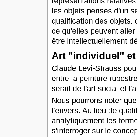
représentations relative
les objets pensés d'un s
qualification des objets,
ce qu'elles peuvent aller
être intellectuellement d
Art "individuel" et
Claude Levi-Strauss pour
entre la peinture rupestre
serait de l'art social et l'
Nous pourrons noter que
l'envers. Au lieu de quali
analytiquement les formes
s'interroger sur le conce