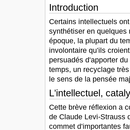
Introduction
Certains intellectuels ont
synthétiser en quelques m
époque, la plupart du te
involontaire qu'ils croient
persuadés d'apporter du
temps, un recyclage très 
le sens de la pensée majo
L'intellectuel, catal
Cette brève réflexion a 
de Claude Levi-Strauss q
commet d'importantes faut