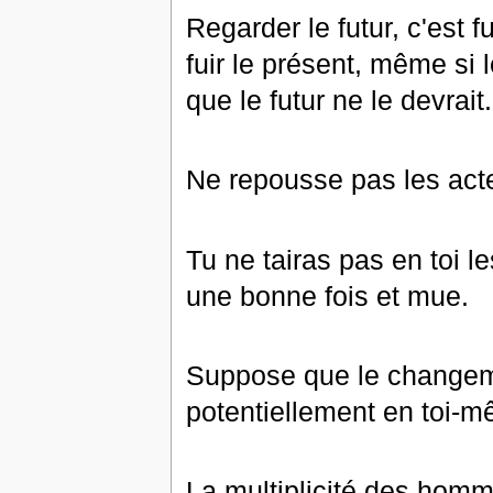
Regarder le futur, c'est f
fuir le présent, même si
que le futur ne le devrait.
Ne repousse pas les act
Tu ne tairas pas en toi 
une bonne fois et mue.
Suppose que le changemen
potentiellement en toi-
La multiplicité des hommes