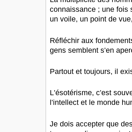
connaissance ; une fois s
un voile, un point de vue
Réfléchir aux fondement
gens semblent s'en aperc
Partout et toujours, il ex
L'ésotérisme, c'est souv
l'intellect et le monde h
Je dois accepter que des