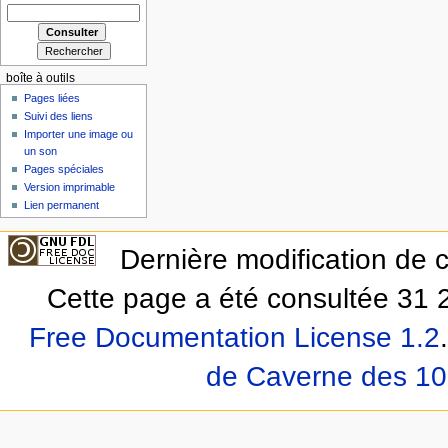
boîte à outils
Pages liées
Suivi des liens
Importer une image ou
un son
Pages spéciales
Version imprimable
Lien permanent
Dernière modification de 
Cette page a été consultée 31 2
Free Documentation License 1.2
.
de Caverne des 10