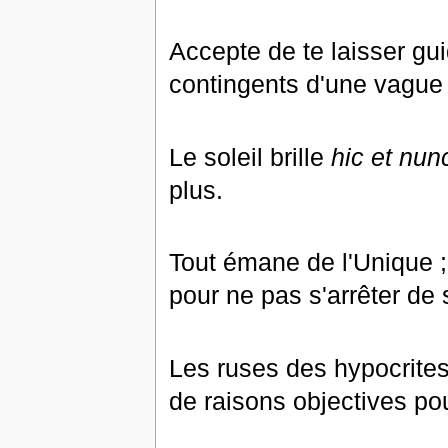
Accepte de te laisser guid
contingents d'une vague 
Le soleil brille
hic et nun
plus.
Tout émane de l'Unique ;
pour ne pas s'arrêter de
Les ruses des hypocrites 
de raisons objectives pou