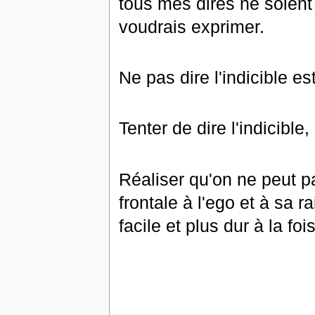
tous mes dires ne soient
voudrais exprimer.
Ne pas dire l'indicible es
Tenter de dire l'indicible
Réaliser qu'on ne peut pa
frontale à l'ego et à sa r
facile et plus dur à la fois