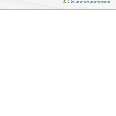
Créer un compte ou se connecter