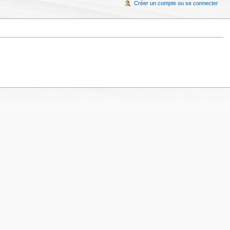
Créer un compte ou se connecter