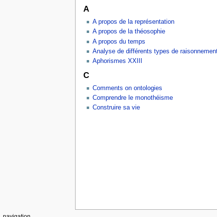
A
A propos de la représentation
A propos de la théosophie
A propos du temps
Analyse de différents types de raisonnemen
Aphorismes XXIII
C
Comments on ontologies
Comprendre le monothéisme
Construire sa vie
navigation