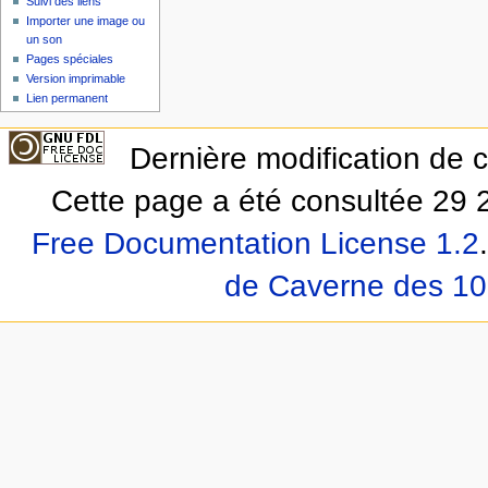
Suivi des liens
Importer une image ou
un son
Pages spéciales
Version imprimable
Lien permanent
Dernière modification de 
Cette page a été consultée 29 2
Free Documentation License 1.2
.
de Caverne des 10