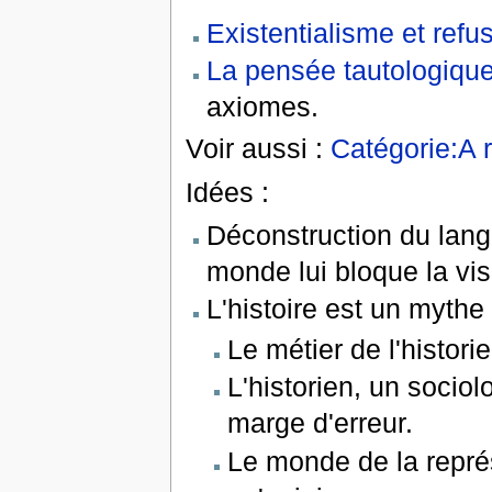
Existentialisme et refu
La pensée tautologiqu
axiomes.
Voir aussi :
Catégorie:A r
Idées :
Déconstruction du lang
monde lui bloque la vis
L'histoire est un mythe
Le métier de l'historie
L'historien, un socio
marge d'erreur.
Le monde de la représe