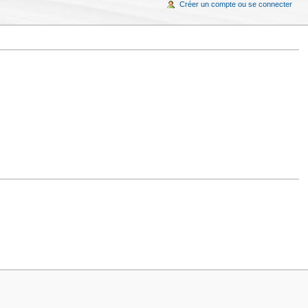
Créer un compte ou se connecter