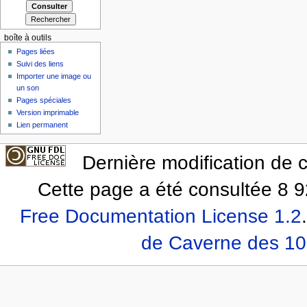
boîte à outils
Pages liées
Suivi des liens
Importer une image ou
un son
Pages spéciales
Version imprimable
Lien permanent
Dernière modification de 
Cette page a été consultée 8 9
Free Documentation License 1.2
.
de Caverne des 10