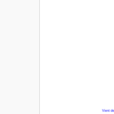
Vient de