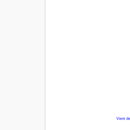
Vient de