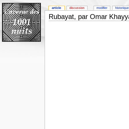
article
discussion
modifier
historique
Rubayat, par Omar Khayy