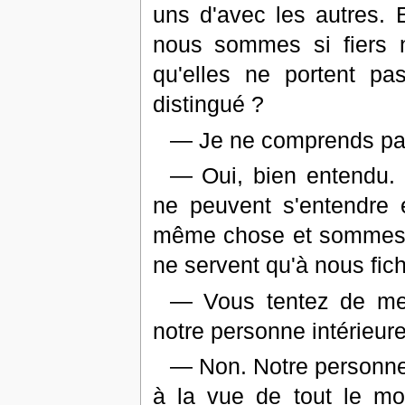
uns d'avec les autres.
nous sommes si fiers 
qu'elles ne portent pa
distingué ?
— Je ne comprends pa
— Oui, bien entendu. 
ne peuvent s'entendre 
même chose et sommes i
ne servent qu'à nous fic
— Vous tentez de me 
notre personne intérieure 
— Non. Notre personne i
à la vue de tout le mo