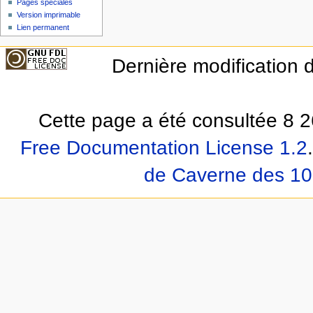
Pages spéciales
Version imprimable
Lien permanent
Dernière modification d
Cette page a été consultée 8 2
Free Documentation License 1.2
.
de Caverne des 10