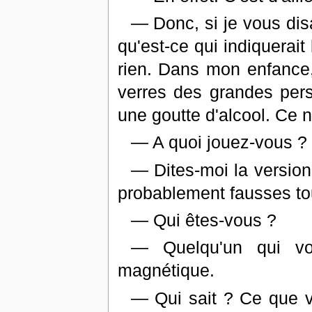
— Donc, si je vous disa
qu'est-ce qui indiquerait
rien. Dans mon enfance,
verres des grandes per
une goutte d'alcool. Ce n'
— A quoi jouez-vous ?
— Dites-moi la version
probablement fausses to
— Qui êtes-vous ?
— Quelqu'un qui vo
magnétique.
— Qui sait ? Ce que v