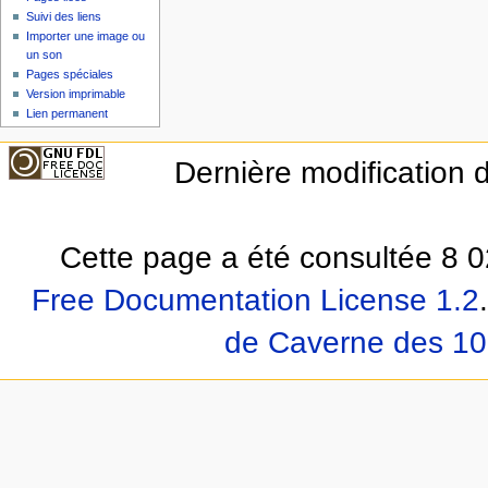
Suivi des liens
Importer une image ou
un son
Pages spéciales
Version imprimable
Lien permanent
Dernière modification d
Cette page a été consultée 8 0
Free Documentation License 1.2
.
de Caverne des 10