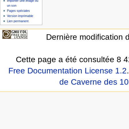
Importer une image ou
un son
Pages spéciales
Version imprimable
Lien permanent
Dernière modification d
Cette page a été consultée 8 4
Free Documentation License 1.2
.
de Caverne des 10