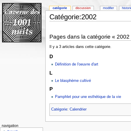
catégorie
discussion
modifier
histor
Catégorie:2002
Pages dans la catégorie « 2002
Il y a 3 articles dans cette catégorie.
D
Définition de l'oeuvre d'art
L
Le blasphème cultivé
P
Pamphlet pour une esthétique de la vie
Catégorie
:
Calendrier
navigation