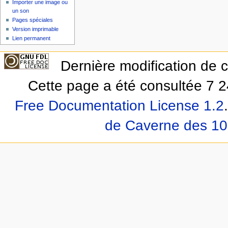
Importer une image ou
un son
Pages spéciales
Version imprimable
Lien permanent
Dernière modification de 
Cette page a été consultée 7 2
Free Documentation License 1.2
.
de Caverne des 10