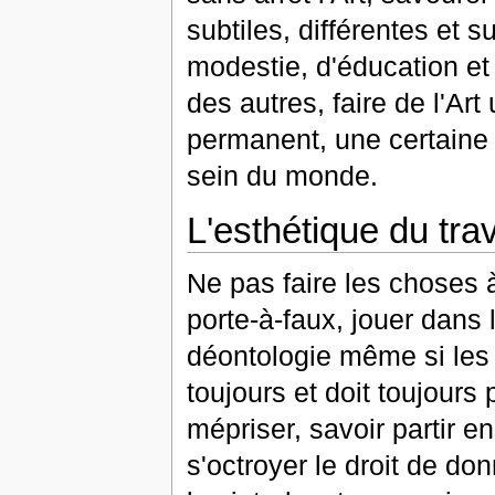
subtiles, différentes et s
modestie, d'éducation et
des autres, faire de l'Ar
permanent, une certaine 
sein du monde.
L'esthétique du trav
Ne pas faire les choses à
porte-à-faux, jouer dans 
déontologie même si les 
toujours et doit toujours
mépriser, savoir partir e
s'octroyer le droit de do