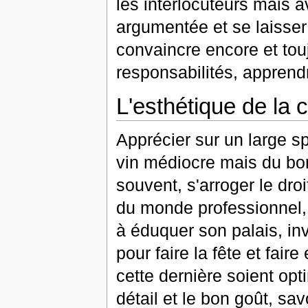
les interlocuteurs mais a
argumentée et se laisser
convaincre encore et tou
responsabilités, apprend
L'esthétique de la c
Apprécier sur un large sp
vin médiocre mais du bo
souvent, s'arroger le dr
du monde professionnel, n
à éduquer son palais, inve
pour faire la fête et fair
cette dernière soient opt
détail et le bon goût, sav