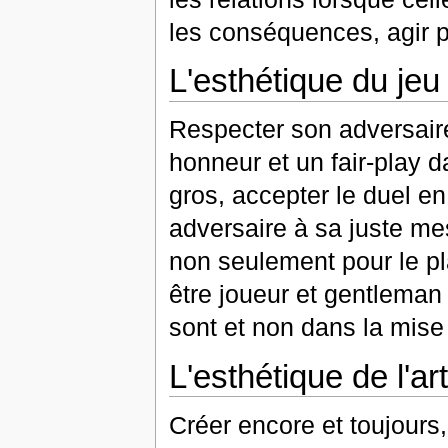
les conséquences, agir 
L'esthétique du jeu
Respecter son adversaire
honneur et un fair-play d
gros, accepter le duel e
adversaire à sa juste mesu
non seulement pour le pla
être joueur et gentleman 
sont et non dans la mise 
L'esthétique de l'art
Créer encore et toujours