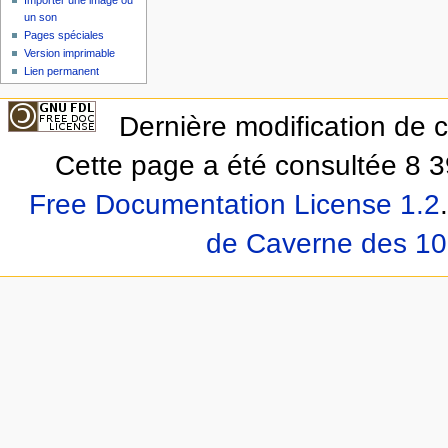
un son
Pages spéciales
Version imprimable
Lien permanent
Dernière modification de 
Cette page a été consultée 8 3
Free Documentation License 1.2
.
de Caverne des 10