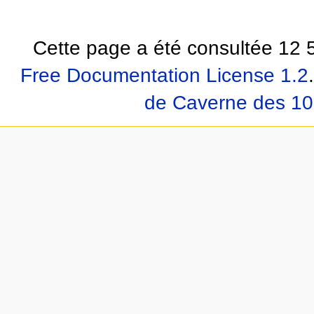
Cette page a été consultée 12 5
Free Documentation License 1.2
.
de Caverne des 10