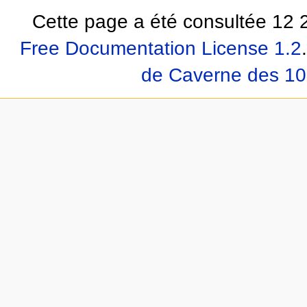
Cette page a été consultée 12 2
Free Documentation License 1.2
.
de Caverne des 10