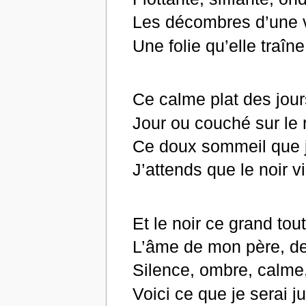
Les décombres d’une vi
Une folie qu’elle traîn
Ce calme plat des jour
Jour ou couché sur le 
Ce doux sommeil que j
J’attends que le noir v
Et le noir ce grand to
L’âme de mon père, de
Silence, ombre, calme,
Voici ce que je serai j