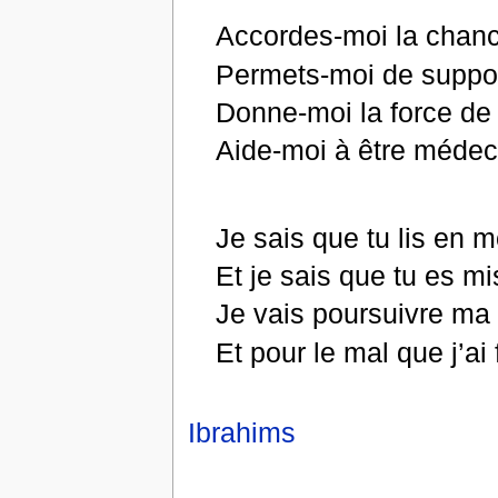
Accordes-moi la chanc
Permets-moi de support
Donne-moi la force de 
Aide-moi à être médeci
Je sais que tu lis en 
Et je sais que tu es m
Je vais poursuivre ma 
Et pour le mal que j’a
Ibrahims