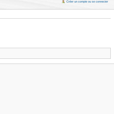
Créer un compte ou se connecter