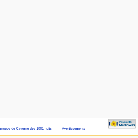
 propos de Caverne des 1001 nuits
Avertissements