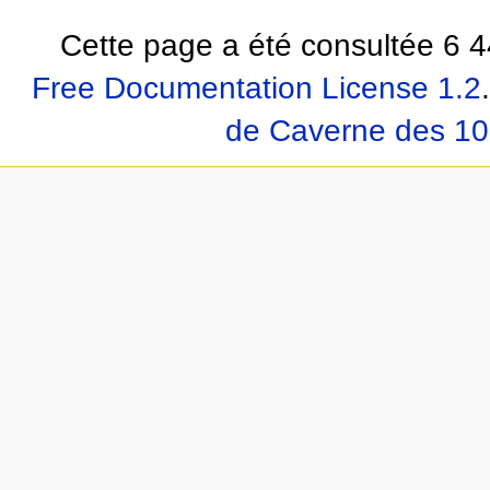
Cette page a été consultée 6 4
Free Documentation License 1.2
.
de Caverne des 10