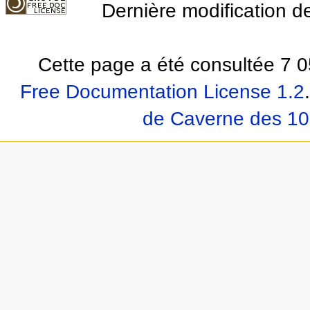
Dernière modification de
Cette page a été consultée 7 0
Free Documentation License 1.2
.
de Caverne des 10