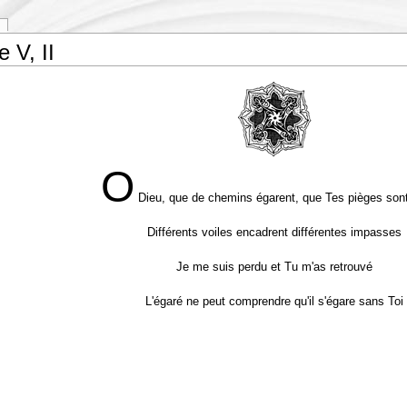
e V, II
O
Dieu, que de chemins égarent, que Tes pièges sont
Différents voiles encadrent différentes impasses
Je me suis perdu et Tu m'as retrouvé
L'égaré ne peut comprendre qu'il s'égare sans Toi