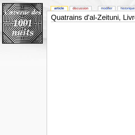
article
discussion
modifier
historique
Quatrains d'al-Zeituni, Livr