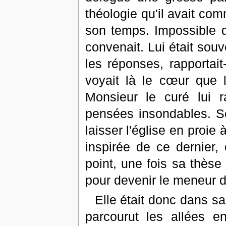
théologie qu'il avait co
son temps. Impossible de
convenait. Lui était sou
les réponses, rapportait
voyait là le cœur que 
Monsieur le curé lui 
pensées insondables. So
laisser l'église en proie 
inspirée de ce dernier,
point, une fois sa thèse
pour devenir le meneur d
Elle était donc dans s
parcourut les allées en