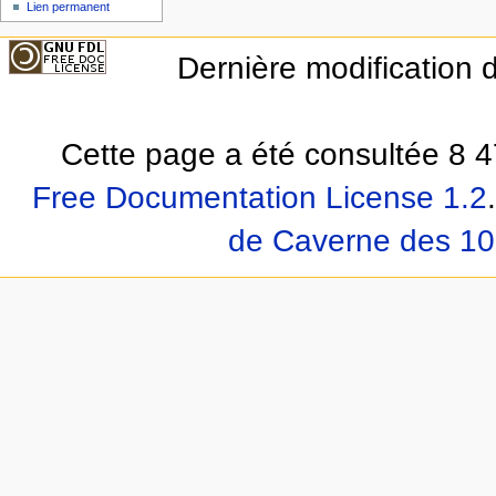
Lien permanent
Dernière modification d
Cette page a été consultée 8 4
Free Documentation License 1.2
.
de Caverne des 10