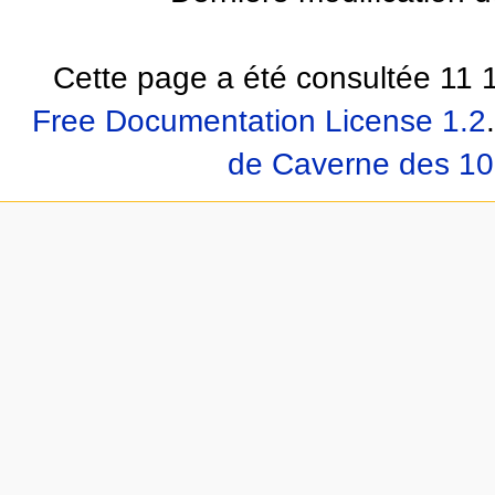
Cette page a été consultée 11 1
Free Documentation License 1.2
.
de Caverne des 10