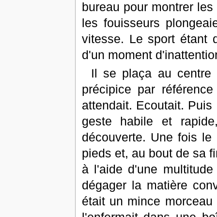
bureau pour montrer les 
les fouisseurs plongeai
vitesse. Le sport étant di
d'un moment d'inattentio
Il se plaça au centre 
précipice par référence
attendait. Ecoutait. Puis
geste habile et rapide
découverte. Une fois le 
pieds et, au bout de sa f
à l'aide d'une multitude
dégager la matière conv
était un mince morceau d