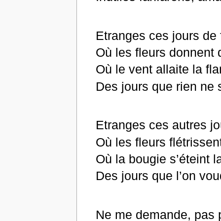
Etranges ces jours de 
Où les fleurs donnent
Où le vent allaite la 
Des jours que rien ne 
Etranges ces autres j
Où les fleurs flétrissen
Où la bougie s’éteint 
Des jours que l’on vou
Ne me demande, pas po