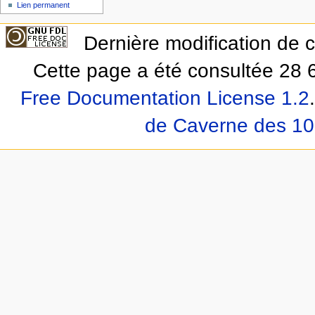
Lien permanent
Dernière modification de 
Cette page a été consultée 28 6
Free Documentation License 1.2
.
de Caverne des 10