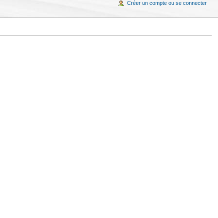
Créer un compte ou se connecter