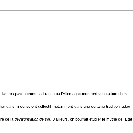
 d'autres pays comme la France ou l'Allemagne montrent une culture de la
er dans l'inconscient collectif, notamment dans une certaine tradition judéo-
ure de la
dévalorisation de soi
. D'ailleurs, on pourrait étudier le mythe de l'Etat