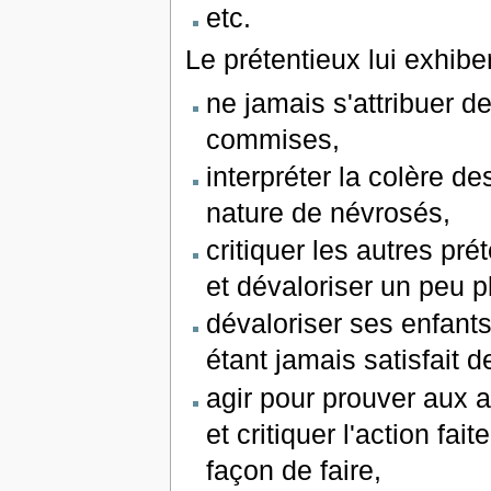
etc.
Le prétentieux lui exhibe
ne jamais s'attribuer d
commises,
interpréter la colère d
nature de névrosés,
critiquer les autres pr
et dévaloriser un peu p
dévaloriser ses enfant
étant jamais satisfait d
agir pour prouver aux a
et critiquer l'action fa
façon de faire,