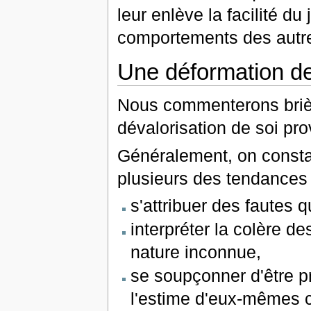
leur enlève la facilité du
comportements des autr
Une déformation de
Nous commenterons brièv
dévalorisation de soi p
Généralement, on constat
plusieurs des tendances 
s'attribuer des fautes 
interpréter la colère 
nature inconnue,
se soupçonner d'être pr
l'estime d'eux-mêmes 