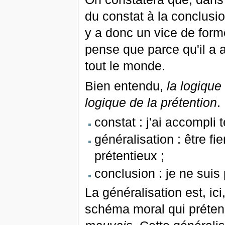
du constat à la conclus
y a donc un vice de form
pense que parce qu'il a 
tout le monde.
Bien entendu,
la logique
logique de la prétention
.
constat : j'ai accompli t
généralisation : être fi
prétentieux ;
conclusion : je ne suis 
La généralisation est, ici
schéma moral qui prétend