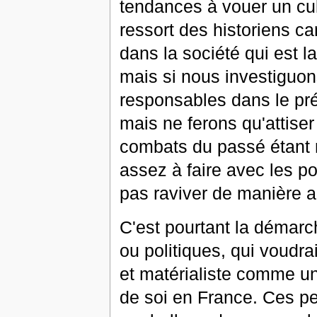
tendances à vouer un cult
ressort des historiens ca
dans la société qui est 
mais si nous investiguon
responsables dans le pré
mais ne ferons qu'attiser
combats du passé étant 
assez à faire avec les po
pas raviver de manière ar
C'est pourtant la démarc
ou politiques, qui voudrai
et matérialiste comme un
de soi en France. Ces pe