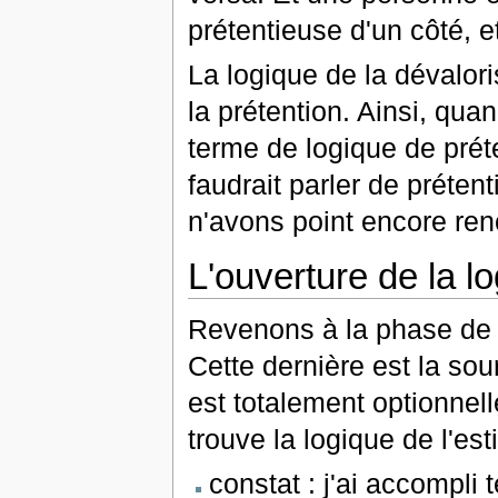
prétentieuse d'un côté, e
La logique de la dévalori
la prétention. Ainsi, quan
terme de logique de préte
faudrait parler de prétent
n'avons point encore ren
L'ouverture de la lo
Revenons à la phase de 
Cette dernière est la sou
est totalement optionnell
trouve la logique de l'est
constat : j'ai accompli t