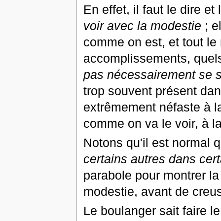
En effet, il faut le dire et 
voir avec la modestie
; e
comme on est, et tout le 
accomplissements, quels 
pas nécessairement se se
trop souvent présent dans
extrêmement néfaste à la
comme on va le voir, à la
Notons qu'il est normal 
certains autres dans cer
parabole pour montrer la 
modestie, avant de creus
Le boulanger sait faire le 