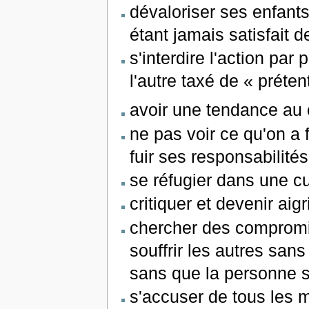
dévaloriser ses enfant
étant jamais satisfait d
s'interdire l'action par
l'autre taxé de « préten
avoir une tendance au
ne pas voir ce qu'on a 
fuir ses responsabilités
se réfugier dans une culp
critiquer et devenir aigri
chercher des compromi
souffrir les autres san
sans que la personne s
s'accuser de tous les 