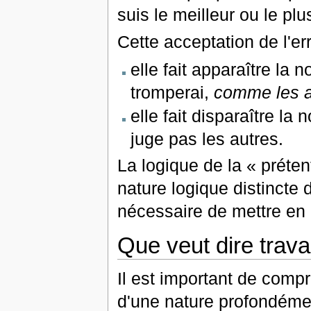
suis le meilleur ou le pl
Cette acceptation de l'e
elle fait apparaître la 
tromperai,
comme les a
elle fait disparaître la
juge pas les autres.
La logique de la « préten
nature logique distincte d
nécessaire de mettre en l
Que veut dire trava
Il est important de compr
d'une nature profondément