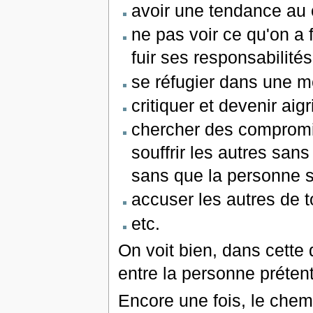
avoir une tendance au 
ne pas voir ce qu'on a 
fuir ses responsabilités
se réfugier dans une mé
critiquer et devenir aigri
chercher des compromi
souffrir les autres san
sans que la personne s
accuser les autres de 
etc.
On voit bien, dans cette d
entre la personne prétent
Encore une fois, le chem