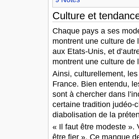
Culture et tendanc
Chaque pays a ses modes
montrent une culture de
aux Etats-Unis, et d'aut
montrent une culture de 
Ainsi, culturellement, l
France. Bien entendu, les
sont à chercher dans l'i
certaine tradition judéo-
diabolisation de la préten
« Il faut être modeste ».
être fier ». Ce manque de