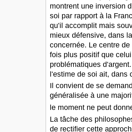
montrent une inversion de
soi par rapport à la Fran
qu'il accomplit mais sou
mieux défensive, dans la 
concernée. Le centre de 
fois plus positif que celu
problématiques d'argent.
l'estime de soi ait, dans
Il convient de se demand
généralisée à une major
le moment ne peut donn
La tâche des philosophes
de rectifier cette approc