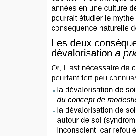
années en une culture d
pourrait étudier le myth
conséquence naturelle de 
Les deux conséque
dévalorisation
a pri
Or, il est nécessaire de
pourtant fort peu connues
la dévalorisation de s
du concept de modesti
la dévalorisation de so
autour de soi (syndrome
inconscient, car refoulé