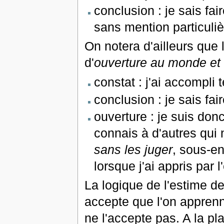
conclusion : je sais fa
sans mention particuliè
On notera d'ailleurs que 
d'
ouverture au monde et 
constat : j'ai accompli t
conclusion : je sais fair
ouverture : je suis do
connais à d'autres qui 
sans les juger
, sous-e
lorsque j'ai appris par l'
La logique de l'estime d
accepte que l'on apprenn
ne l'accepte pas. A la pla