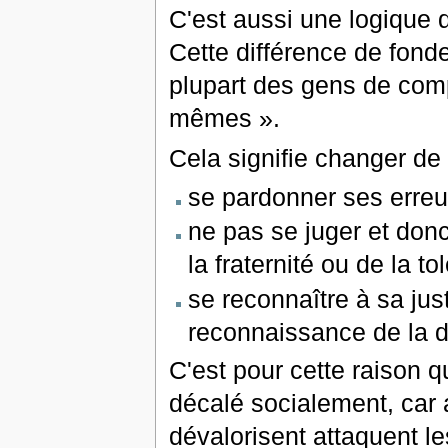
C'est aussi une logique d
Cette différence de fondem
plupart des gens de comp
mêmes ».
Cela signifie changer de 
se pardonner ses erreur
ne pas se juger et donc
la fraternité ou de la to
se reconnaître à sa just
reconnaissance de la di
C'est pour cette raison q
décalé socialement, car 
dévalorisent attaquent le