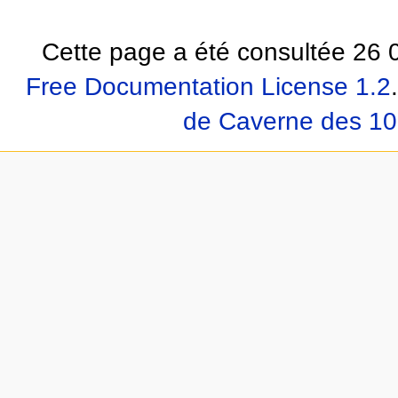
Cette page a été consultée 26 0
Free Documentation License 1.2
.
de Caverne des 10