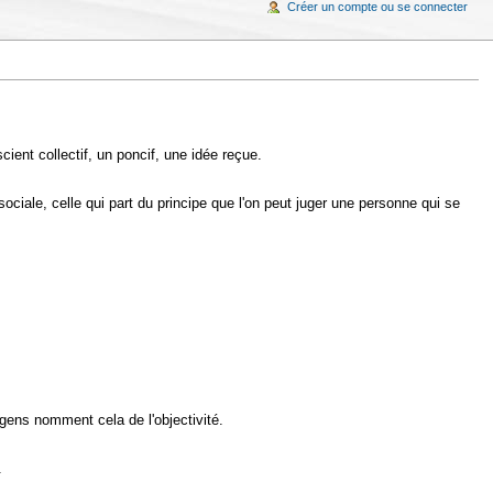
Créer un compte ou se connecter
cient collectif, un poncif, une idée reçue.
sociale, celle qui part du principe que l'on peut juger une personne qui se
 gens nomment cela de l'objectivité.
.