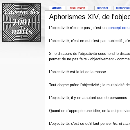
article
discussion
modifier
historique
Aphorismes XIV, de l'object
L'objectivité n'existe pas ; c'est un
concept creu
L'objectivité, c'est ce qui n'est pas subjectif ; 
Si le discours de l'objectivité sous-tend le disc
permet de ne pas faire - objectivement - comme
L'objectivité est la loi de la masse.
Tout dogme prône l'objectivité ; la multiplicité 
L'objectivité, il y en a autant que de personnes.
Quand on s'approprie une idée, on la subjectivis
L'objectivité, c'est ce qu'il faut penser
hic et nun