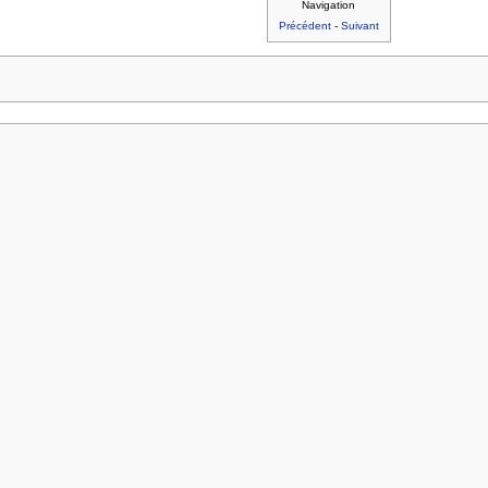
Navigation
Précédent
-
Suivant