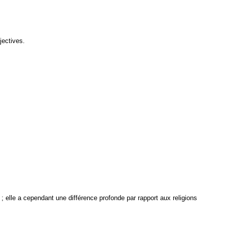
jectives.
 ; elle a cependant une différence profonde par rapport aux religions