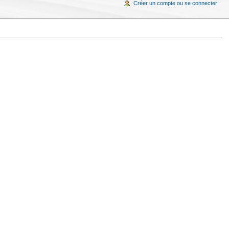
Créer un compte ou se connecter