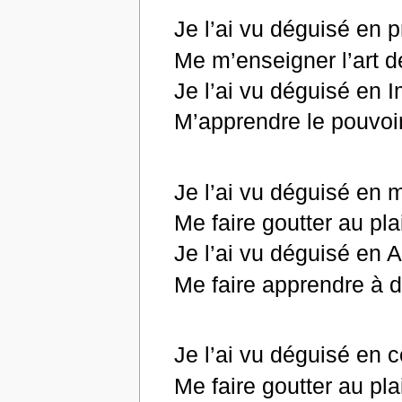
Je l’ai vu déguisé en p
Me m’enseigner l’art d
Je l’ai vu déguisé en
M’apprendre le pouvoir
Je l’ai vu déguisé en 
Me faire goutter au plai
Je l’ai vu déguisé en 
Me faire apprendre à 
Je l’ai vu déguisé en c
Me faire goutter au pla