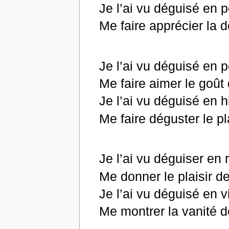
Je l’ai vu déguisé en 
Me faire apprécier la 
Je l’ai vu déguisé en 
Me faire aimer le goût
Je l’ai vu déguisé en h
Me faire déguster le pl
Je l’ai vu déguiser en r
Me donner le plaisir de
Je l’ai vu déguisé en v
Me montrer la vanité d