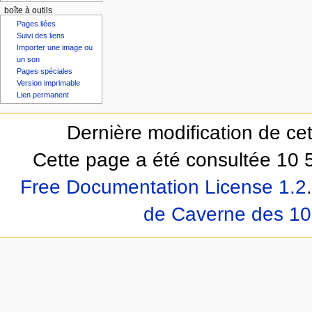
boîte à outils
Pages liées
Suivi des liens
Importer une image ou
un son
Pages spéciales
Version imprimable
Lien permanent
Dernière modification de ce
Cette page a été consultée 10 5
Free Documentation License 1.2
.
de Caverne des 10