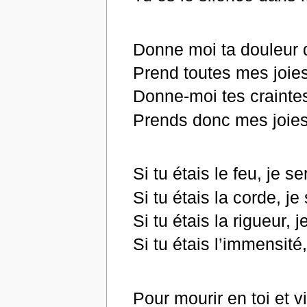
Donne moi ta douleur q
Prend toutes mes joies
Donne-moi tes craintes
Prends donc mes joies
Si tu étais le feu, je se
Si tu étais la corde, je
Si tu étais la rigueur, j
Si tu étais l’immensité
Pour mourir en toi et vi