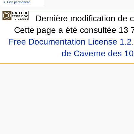
Lien permanent
Dernière modification de 
Cette page a été consultée 13 7
Free Documentation License 1.2
.
de Caverne des 10