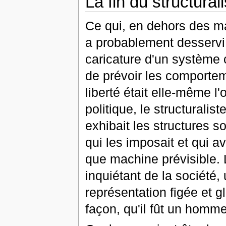
La fin du structura
Ce qui, en dehors des m
a probablement desservi l
caricature d'un système co
de prévoir les comporte
liberté était elle-même 
politique, le structurali
exhibait les structures 
qui les imposait et qui a
que machine prévisible. 
inquiétant de la société
représentation figée et g
façon, qu'il fût un homme