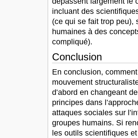
dépassent largement le ca
incluant des scientifiq
(ce qui se fait trop peu)
humaines à des concepts 
compliqué).
Conclusion
En conclusion, comment f
mouvement structuralist
d'abord en changeant de
principes dans l'approche
attaques sociales sur l'in
groupes humains. Si reno
les outils scientifiques 