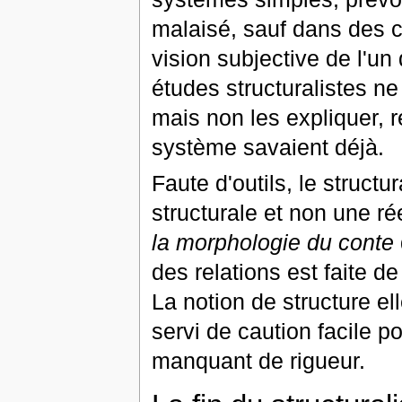
malaisé, sauf dans des c
vision subjective de l'u
études structuralistes ne
mais non les expliquer, 
système savaient déjà.
Faute d'outils, le struct
structurale et non une ré
la morphologie du conte
des relations est faite de
La notion de structure el
servi de caution facile p
manquant de rigueur.