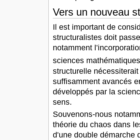
Vers un nouveau st
Il est important de cons
structuralistes doit pass
notamment l'incorporatio
sciences mathématiques
structurelle nécessitera
suffisamment avancés en 
développés par la scienc
sens.
Souvenons-nous notamment 
théorie du chaos dans l
d'une double démarche qu