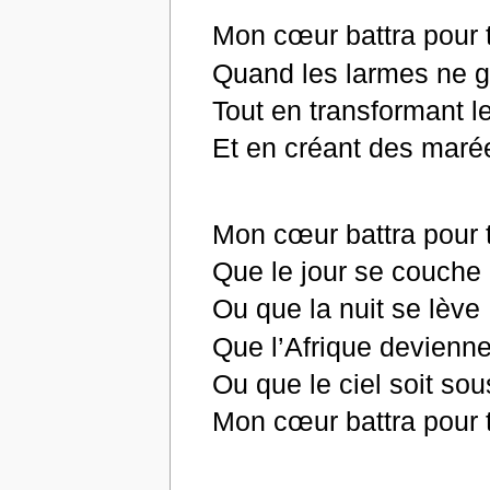
Mon cœur battra pour t
Quand les larmes ne gr
Tout en transformant l
Et en créant des maré
Mon cœur battra pour t
Que le jour se couche
Ou que la nuit se lève
Que l’Afrique devienn
Ou que le ciel soit so
Mon cœur battra pour t