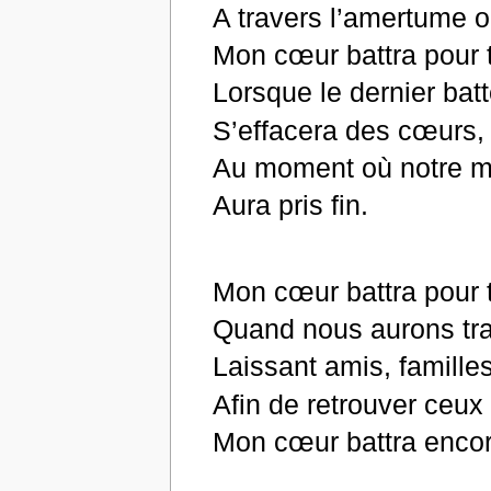
A travers l’amertume o
Mon cœur battra pour t
Lorsque le dernier bat
S’effacera des cœurs,
Au moment où notre m
Aura pris fin.
Mon cœur battra pour t
Quand nous aurons trav
Laissant amis, famill
Afin de retrouver ceu
Mon cœur battra encore