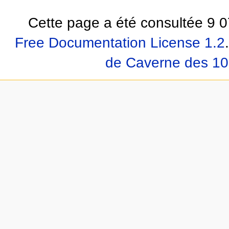
Cette page a été consultée 9 0
Free Documentation License 1.2
.
de Caverne des 10