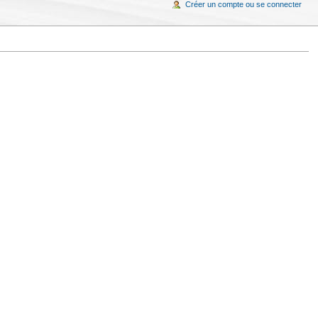
Créer un compte ou se connecter