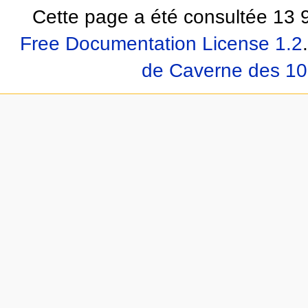
Cette page a été consultée 13 9
Free Documentation License 1.2
.
de Caverne des 10